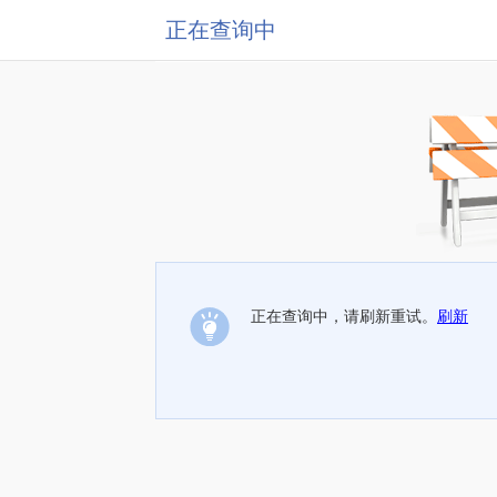
正在查询中
正在查询中，请刷新重试。
刷新